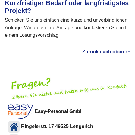
Kurzfristiger Bedarf oder langfristigstes
Projekt?
Schicken Sie uns einfach eine kurze und unverbindlichen
Anfrage. Wir prüfen Ihre Anfrage und kontaktieren Sie mit
einem Lösungsvorschlag.
Zurück nach oben ↑↑
Easy-Personal GmbH
Ringelerstr. 17 49525 Lengerich